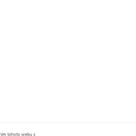
áním tohoto webu s