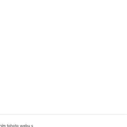
áním tohoto webu s