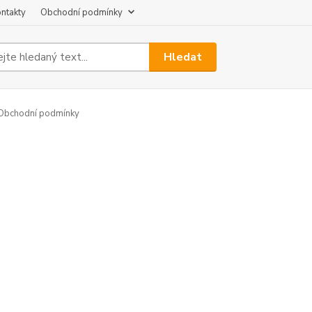
ntakty
Obchodní podmínky
Hledat
Obchodní podmínky