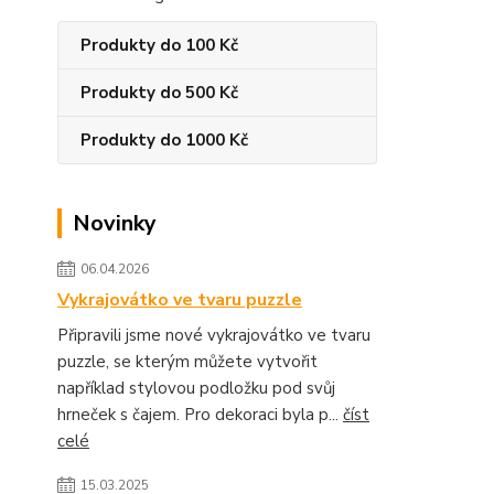
Produkty do 100 Kč
Produkty do 500 Kč
Produkty do 1000 Kč
Novinky
06.04.2026
Vykrajovátko ve tvaru puzzle
Připravili jsme nové vykrajovátko ve tvaru
puzzle, se kterým můžete vytvořit
například stylovou podložku pod svůj
hrneček s čajem. Pro dekoraci byla p...
číst
celé
15.03.2025