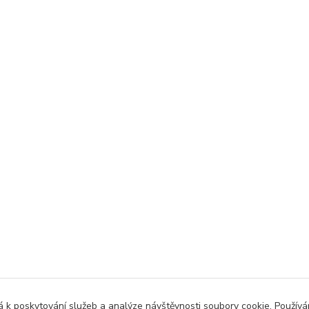
 k poskytování služeb a analýze návštěvnosti soubory cookie. Použív