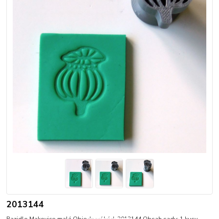
2013144