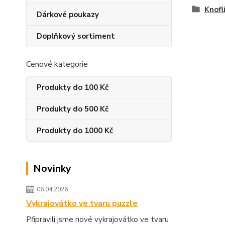
Knofl
Dárkové poukazy
Doplňkový sortiment
Cenové kategorie
Produkty do 100 Kč
Produkty do 500 Kč
Produkty do 1000 Kč
Novinky
06.04.2026
Vykrajovátko ve tvaru puzzle
Připravili jsme nové vykrajovátko ve tvaru