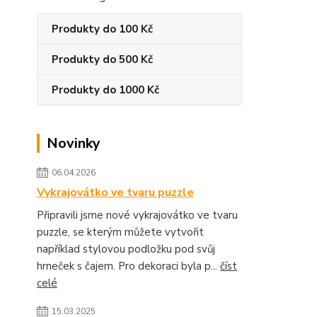
Produkty do 100 Kč
Produkty do 500 Kč
Produkty do 1000 Kč
Novinky
06.04.2026
Vykrajovátko ve tvaru puzzle
Připravili jsme nové vykrajovátko ve tvaru
puzzle, se kterým můžete vytvořit
například stylovou podložku pod svůj
hrneček s čajem. Pro dekoraci byla p...
číst
celé
15.03.2025