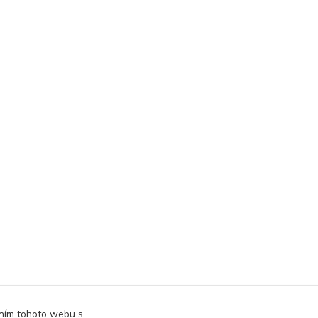
áním tohoto webu s