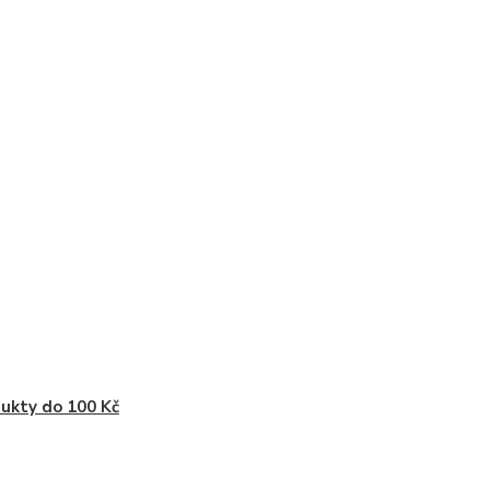
ukty do 100 Kč