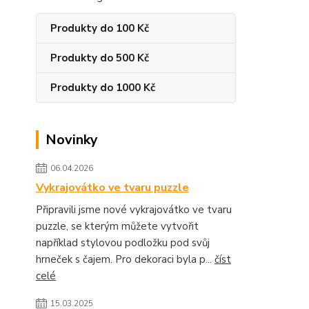
Produkty do 100 Kč
Produkty do 500 Kč
Produkty do 1000 Kč
Novinky
06.04.2026
Vykrajovátko ve tvaru puzzle
Připravili jsme nové vykrajovátko ve tvaru
puzzle, se kterým můžete vytvořit
například stylovou podložku pod svůj
hrneček s čajem. Pro dekoraci byla p...
číst
celé
15.03.2025