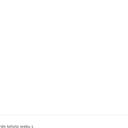
áním tohoto webu s