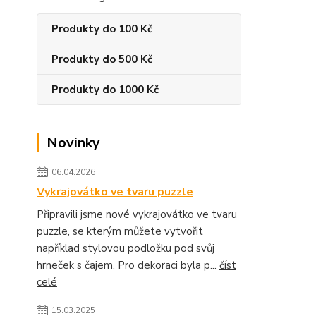
Produkty do 100 Kč
Produkty do 500 Kč
Produkty do 1000 Kč
Novinky
06.04.2026
Vykrajovátko ve tvaru puzzle
Připravili jsme nové vykrajovátko ve tvaru
puzzle, se kterým můžete vytvořit
například stylovou podložku pod svůj
hrneček s čajem. Pro dekoraci byla p...
číst
celé
15.03.2025