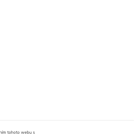
áním tohoto webu s