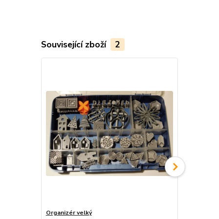
Související zboží
2
Organizér velký
Organizér m