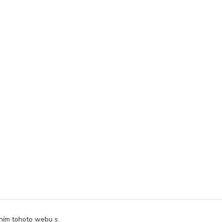
áním tohoto webu s