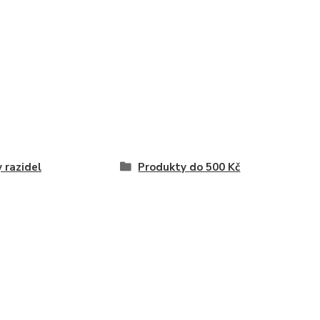
 razidel
Produkty do 500 Kč