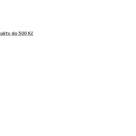
ukty do 500 Kč