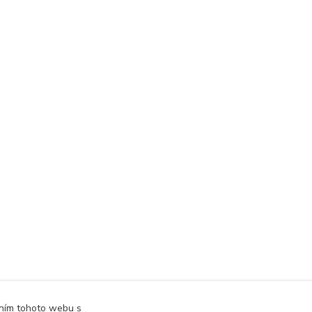
áním tohoto webu s