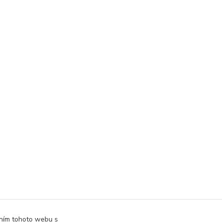
áním tohoto webu s