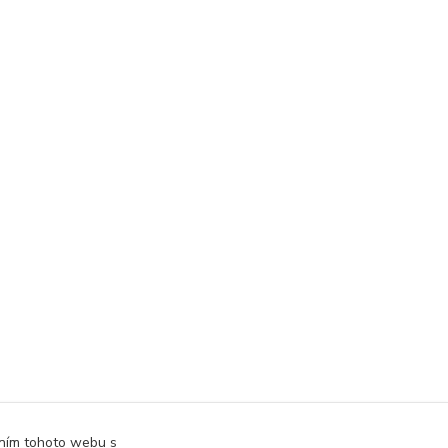
áním tohoto webu s