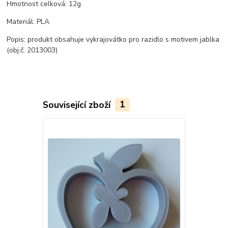
Hmotnost celková: 12g
Materiál: PLA
Popis: produkt obsahuje vykrajovátko pro razidlo s motivem jablka
(obj.č. 2013003)
Související zboží
1