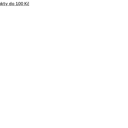
kty do 100 Kč