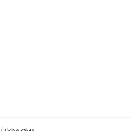
áním tohoto webu s