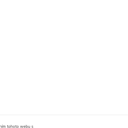
áním tohoto webu s