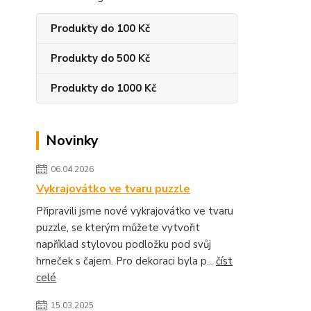
Produkty do 100 Kč
Produkty do 500 Kč
Produkty do 1000 Kč
Novinky
06.04.2026
Vykrajovátko ve tvaru puzzle
Připravili jsme nové vykrajovátko ve tvaru
puzzle, se kterým můžete vytvořit
například stylovou podložku pod svůj
hrneček s čajem. Pro dekoraci byla p...
číst
celé
15.03.2025