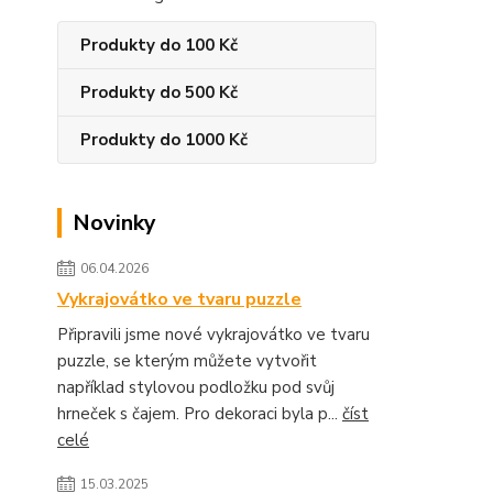
Produkty do 100 Kč
Produkty do 500 Kč
Produkty do 1000 Kč
Novinky
06.04.2026
Vykrajovátko ve tvaru puzzle
Připravili jsme nové vykrajovátko ve tvaru
puzzle, se kterým můžete vytvořit
například stylovou podložku pod svůj
hrneček s čajem. Pro dekoraci byla p...
číst
celé
15.03.2025