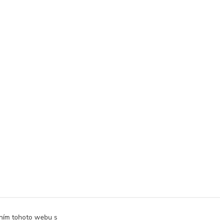
áním tohoto webu s