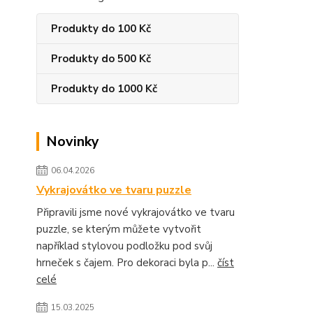
Produkty do 100 Kč
Produkty do 500 Kč
Produkty do 1000 Kč
Novinky
06.04.2026
Vykrajovátko ve tvaru puzzle
Připravili jsme nové vykrajovátko ve tvaru
puzzle, se kterým můžete vytvořit
například stylovou podložku pod svůj
hrneček s čajem. Pro dekoraci byla p...
číst
celé
15.03.2025