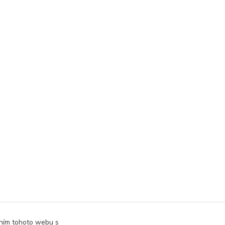
áním tohoto webu s