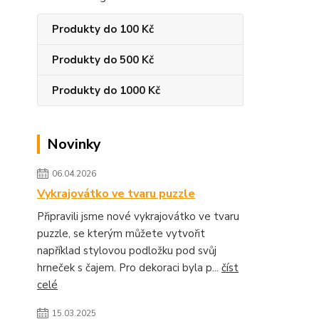
Produkty do 100 Kč
Produkty do 500 Kč
Produkty do 1000 Kč
Novinky
06.04.2026
Vykrajovátko ve tvaru puzzle
Připravili jsme nové vykrajovátko ve tvaru
puzzle, se kterým můžete vytvořit
například stylovou podložku pod svůj
hrneček s čajem. Pro dekoraci byla p...
číst
celé
15.03.2025