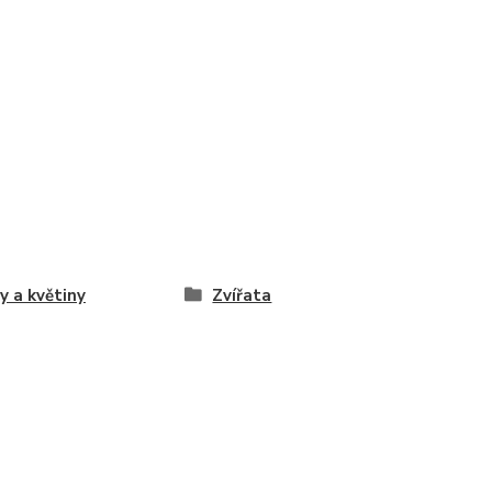
y a květiny
Zvířata