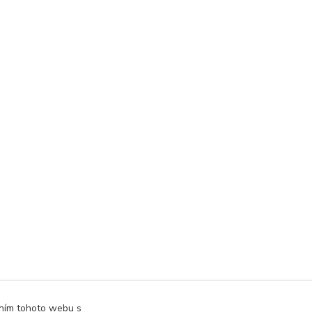
áním tohoto webu s