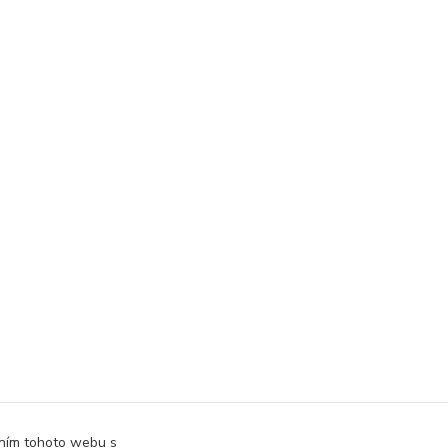
áním tohoto webu s