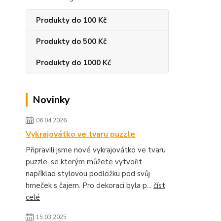
Produkty do 100 Kč
Produkty do 500 Kč
Produkty do 1000 Kč
Novinky
06.04.2026
Vykrajovátko ve tvaru puzzle
Připravili jsme nové vykrajovátko ve tvaru
puzzle, se kterým můžete vytvořit
například stylovou podložku pod svůj
hrneček s čajem. Pro dekoraci byla p...
číst
celé
15.03.2025