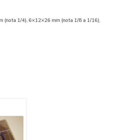
(nota 1/4), 6×12×26 mm (nota 1/8 a 1/16),