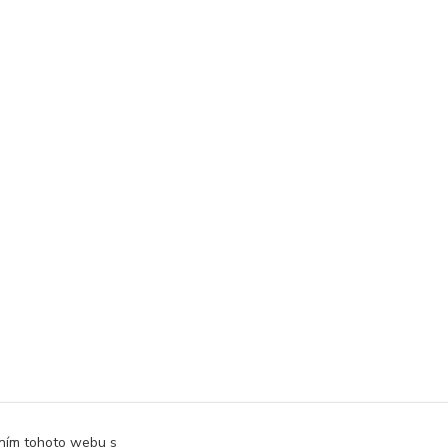
áním tohoto webu s