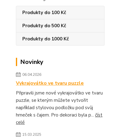
Produkty do 100 Kč
Produkty do 500 Kč
Produkty do 1000 Kč
Novinky
06.04.2026
Vykrajovátko ve tvaru puzzle
Připravili jsme nové vykrajovátko ve tvaru
puzzle, se kterým můžete vytvořit
například stylovou podložku pod svůj
hrneček s čajem. Pro dekoraci byla p...
číst
celé
15.03.2025