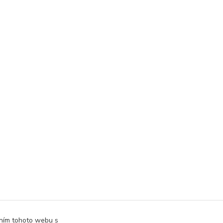
áním tohoto webu s