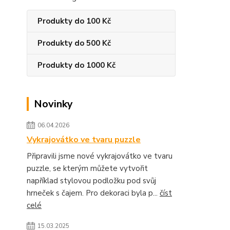
Produkty do 100 Kč
Produkty do 500 Kč
Produkty do 1000 Kč
Novinky
06.04.2026
Vykrajovátko ve tvaru puzzle
Připravili jsme nové vykrajovátko ve tvaru
puzzle, se kterým můžete vytvořit
například stylovou podložku pod svůj
hrneček s čajem. Pro dekoraci byla p...
číst
celé
15.03.2025