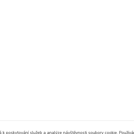
 k poskytování služeb a analýze návštěvnosti soubory cookie. Použív