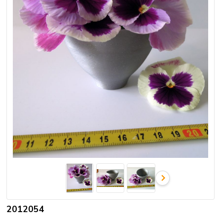
2012054