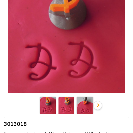
3013018