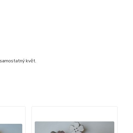
 samostatný květ.