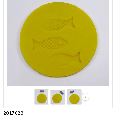
2017028