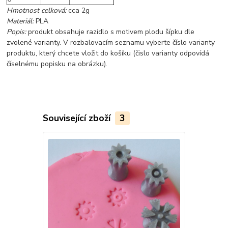
Hmotnost celková:
cca 2g
Materiál:
PLA
Popis:
produkt obsahuje razidlo s motivem plodu šípku dle
zvolené varianty. V rozbalovacím seznamu vyberte číslo varianty
produktu, který chcete vložit do košíku (čislo varianty odpovídá
číselnému popisku na obrázku).
Související zboží
3